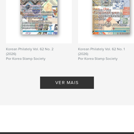
Korean Philately Vol. 62 No. 2
Korean Philately Vol. 62 No. 1
(2026)
(2026)
Por Korea Stamp Society
Por Korea Stamp Society
VER MAIS