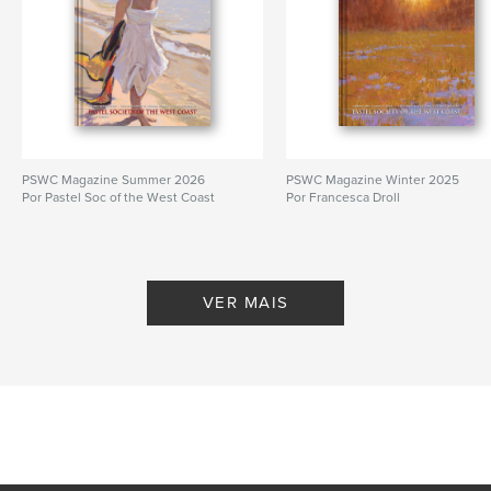
PSWC Magazine Summer 2026
PSWC Magazine Winter 2025
Por Pastel Soc of the West Coast
Por Francesca Droll
VER MAIS