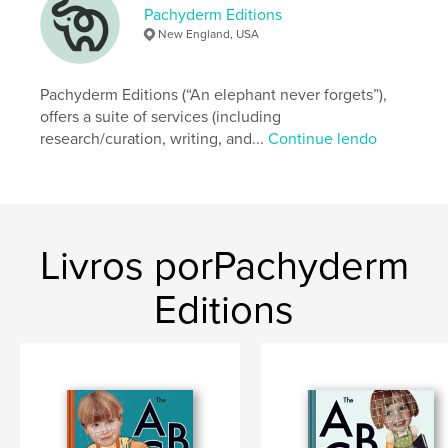
Pachyderm Editions
New England, USA
Pachyderm Editions (“An elephant never forgets”),
offers a suite of services (including
research/curation, writing, and...
Continue lendo
Livros porPachyderm
Editions