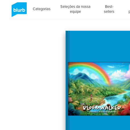
Seleções da nossa
Best-
Categorias
equipe
sellers