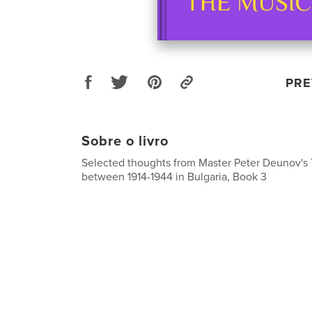
PRE
Sobre o livro
Selected thoughts from Master Peter Deunov's 
between 1914-1944 in Bulgaria, Book 3