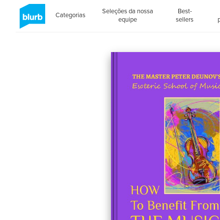
Seleções da nossa
Best-
Categorias
equipe
sellers