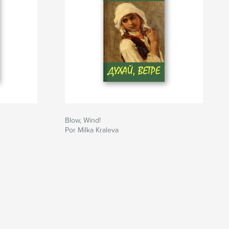
Blow, Wind!
Por Milka Kraleva