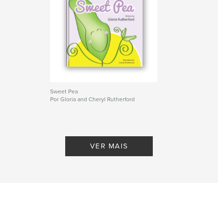
Sweet Pea
Por Gloria and Cheryl Rutherford
VER MAIS