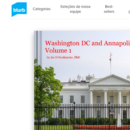
Seleções da nossa
Best-
Categorias
equipe
sellers