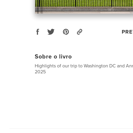
PRE
Sobre o livro
Highlights of our trip to Washington DC and An
2025