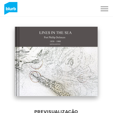
Assine
PREVISUALIZAÇÃO