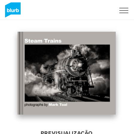
Assine
PREVISUALIZAÇÃO