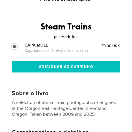
Steam Trains
por
Mark Toal
CAPA MOLE
70.00 US $
Capa laminada, flexível e de alto brilho
Sobre o livro
A selection of Steam Train photographs of engines
at the Oregon Rail Heritage Center in Portland,
Oregon. Taken between 2009 and 2025.