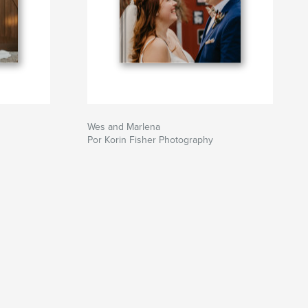
Wes and Marlena
Por Korin Fisher Photography