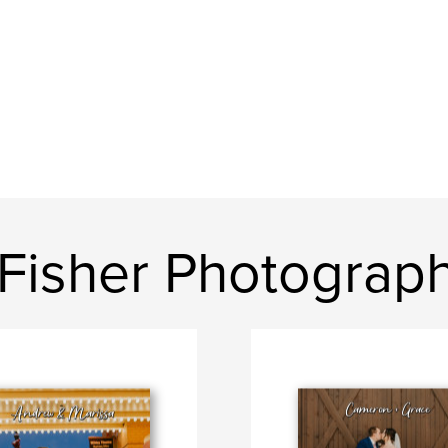
 Fisher Photograp