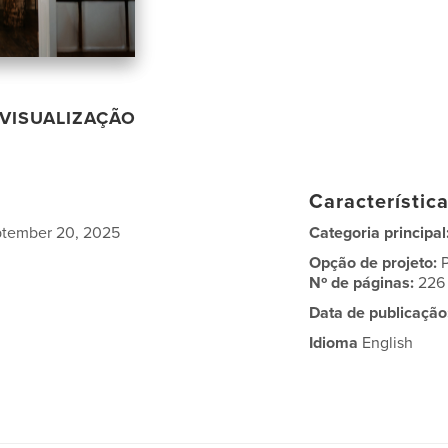
VISUALIZAÇÃO
Característic
eptember 20, 2025
Categoria principal
Opção de projeto:
Nº de páginas:
226
Data de publicação
Idioma
English