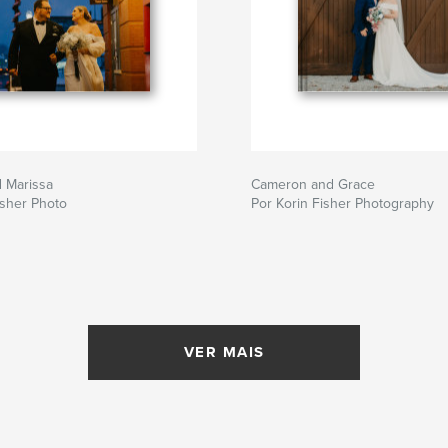
 Marissa
Cameron and Grace
isher Photo
Por Korin Fisher Photography
VER MAIS