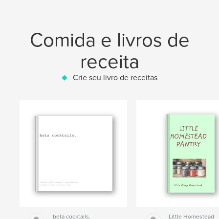
Comida e livros de
receita
Crie seu livro de receitas
beta cocktails.
Little Homestead