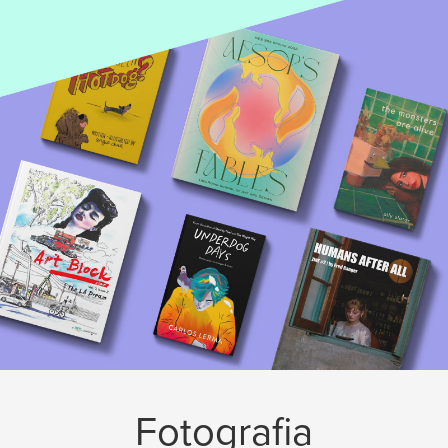
Fotografia