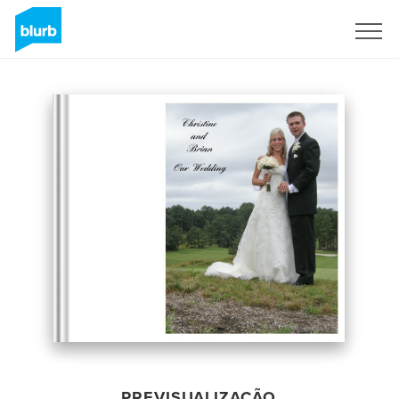
Assine
PREVISUALIZAÇÃO