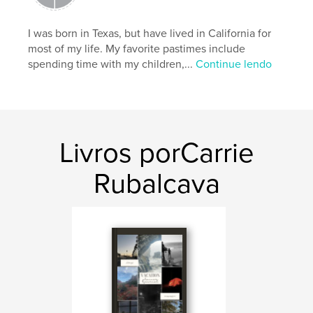
I was born in Texas, but have lived in California for
most of my life. My favorite pastimes include
spending time with my children,...
Continue lendo
Livros porCarrie
Rubalcava