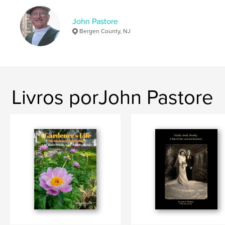
John Pastore
Bergen County, NJ
Livros porJohn Pastore