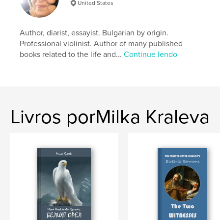
United States
Author, diarist, essayist. Bulgarian by origin.
Professional violinist. Author of many published
books related to the life and...
Continue lendo
Livros porMilka Kraleva