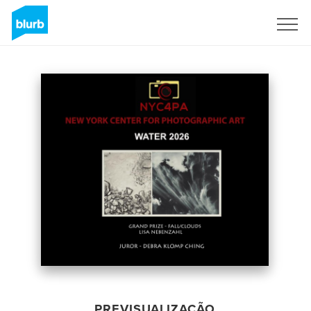
Assine
PREVISUALIZAÇÃO