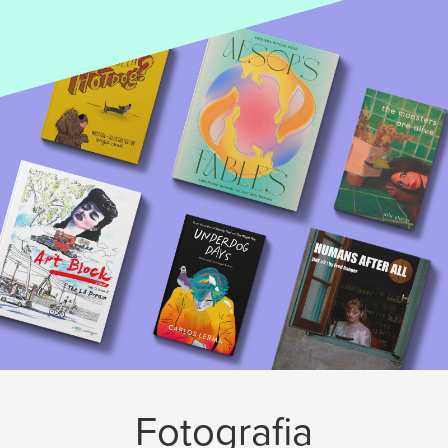
Fotografia