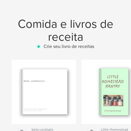
Comida e livros de
receita
Crie seu livro de receitas
beta cocktails.
Little Homestead