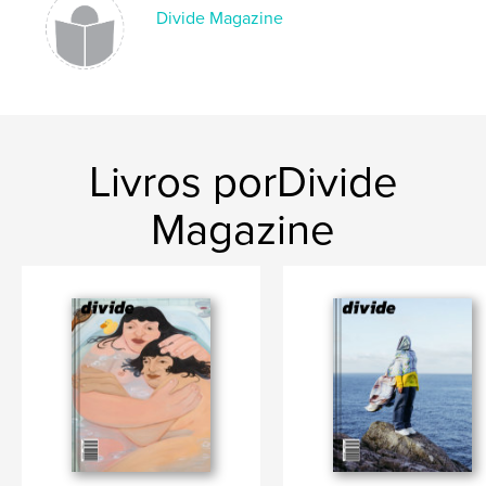
Divide Magazine
Livros porDivide
Magazine