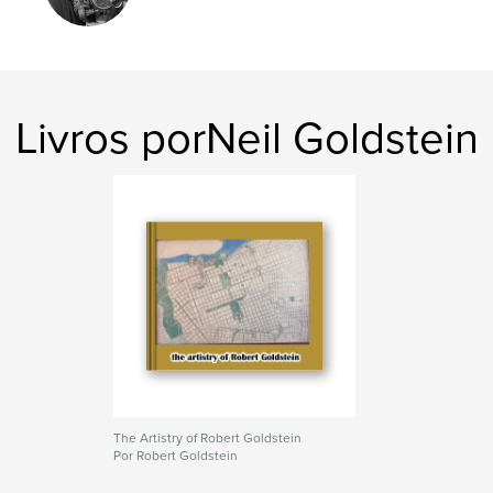
architecture
Livros porNeil Goldstein
The Artistry of Robert Goldstein
Por Robert Goldstein