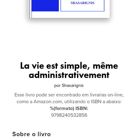
La vie est simple, même
administrativement
por
Shasarignis
Esse livro pode ser encontrado em livrarias on-line,
como a Amazon.com, utilizando o ISBN a abaixo:
%(formato) ISBN:
9798240532856
Sobre o livro