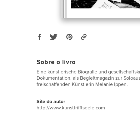
Sobre o livro
Eine künstlerische Biografie und gesellschaftskr
Dokumentation, als Begleitmagazin zur Soloaus
freischaffenden Künstlerin Melanie Ippen.
Site do autor
http://www.kunsttrifftseele.com