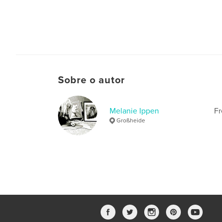
Sobre o autor
Melanie Ippen
Fr
Großheide