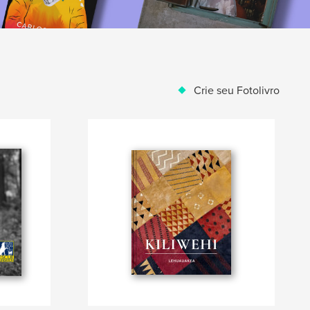
Crie seu Fotolivro