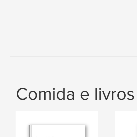
Comida e livros