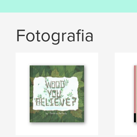
Fotografia