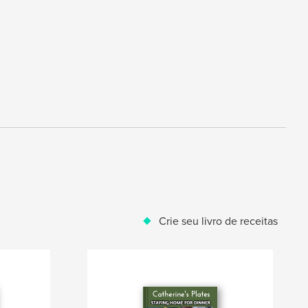
Crie seu livro de receitas