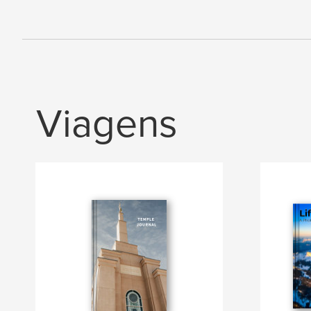
Viagens