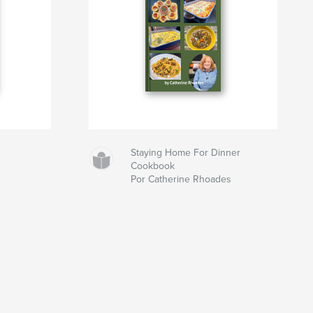
Staying Home For Dinner
Cookbook
Por Catherine Rhoades