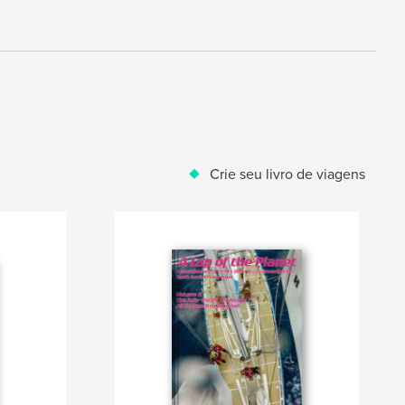
Crie seu livro de viagens