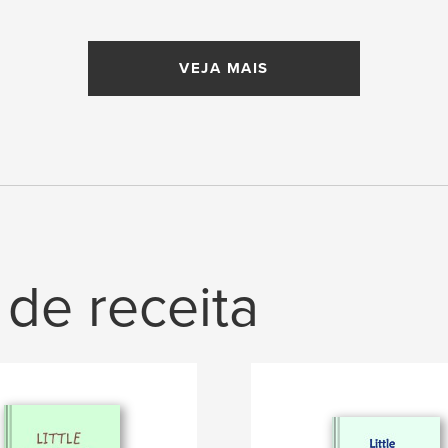
VEJA MAIS
 de receita