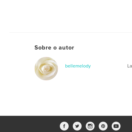
Sobre o autor
bellemelody
La