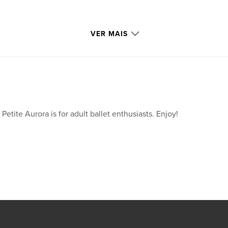
VER MAIS
 Petite Aurora is for adult ballet enthusiasts. Enjoy!