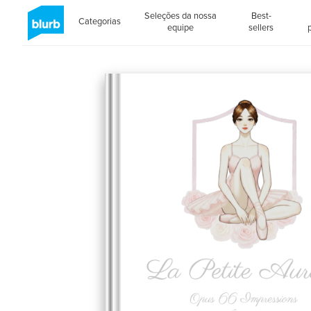
Seleções da nossa
Best-
Categorias
equipe
sellers