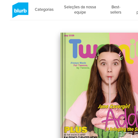
Seleções da nossa
Best-
Categorias
equipe
sellers