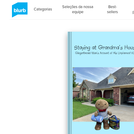
Seleções da nossa
Best-
Categorias
equipe
sellers