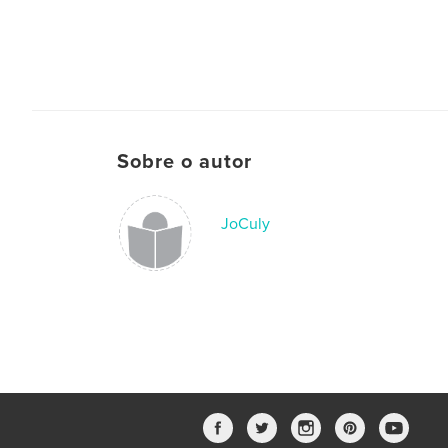
Sobre o autor
JoCuly