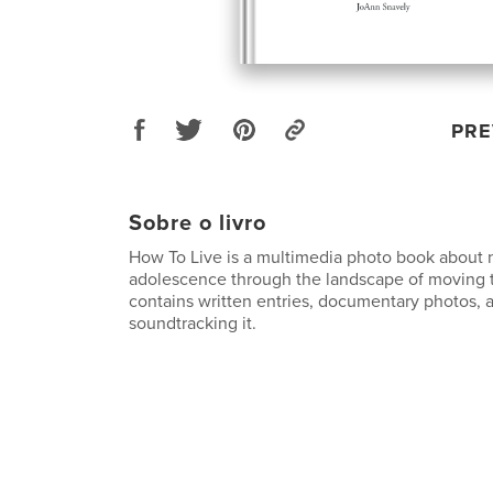
PRE
Sobre o livro
How To Live is a multimedia photo book about 
adolescence through the landscape of moving t
contains written entries, documentary photos, a
soundtracking it.