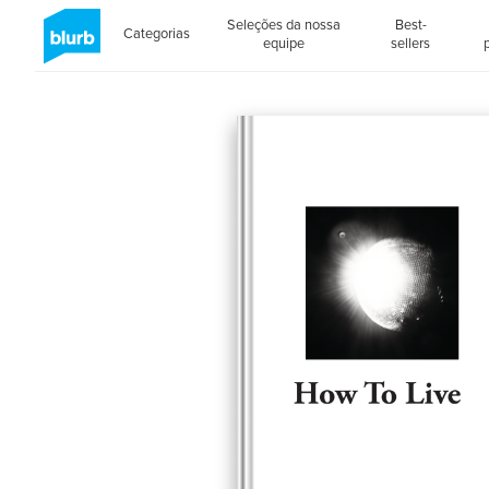
Seleções da nossa
Best-
Categorias
equipe
sellers