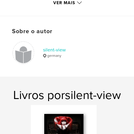
VER MAIS
Sobre o autor
silent-view
germany
Livros porsilent-view