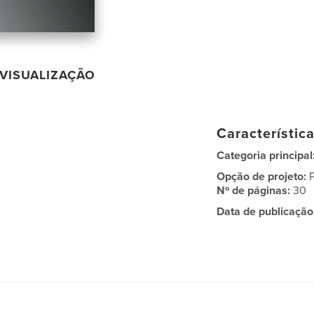
VISUALIZAÇÃO
Característic
Categoria principal
Opção de projeto:
Nº de páginas:
30
Data de publicação