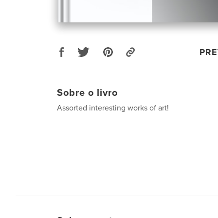
PRE
Sobre o livro
Assorted interesting works of art!