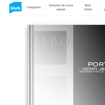
Seleções da nossa
Best-
Categorias
equipe
sellers