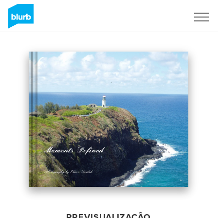
Assine
PREVISUALIZAÇÃO