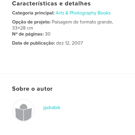
Características e detalhes
Categoria principal:
Arts & Photography Books
Opção de projeto:
Paisagem de formato grande,
33×28 cm
Nº de páginas:
30
Data de publicação:
dez 12, 2007
Sobre o autor
jpdrabik