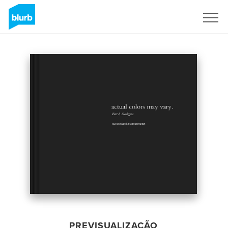
Assine
PREVISUALIZAÇÃO