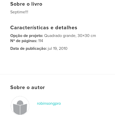
Sobre o livro
Septime!!!
Características e detalhes
Opção de projeto:
Quadrado grande, 30×30 cm
Nº de páginas:
114
Data de publicação:
jul 19, 2010
Sobre o autor
robinsongpro