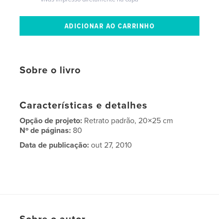
Sobre o livro
Características e detalhes
Opção de projeto:
Retrato padrão, 20×25 cm
Nº de páginas:
80
Data de publicação:
out 27, 2010