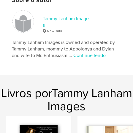
Sobre o autor
Tammy Lanham Image
s
New York
Tammy Lanham Images is owned and operated by
Tammy Lanham, mommy to Appolonya and Dylan
and wife to Mr. Enthusiasm,...
Continue lendo
Livros porTammy Lanham
Images