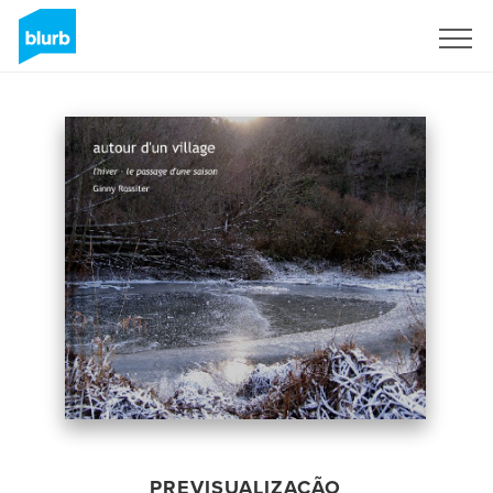
Assine
PREVISUALIZAÇÃO