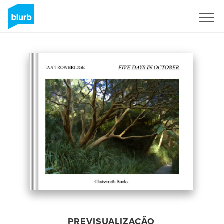
Assine
PREVISUALIZAÇÃO