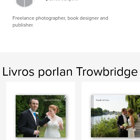
Freelance photographer, book designer and
publisher.
Livros porIan Trowbridge