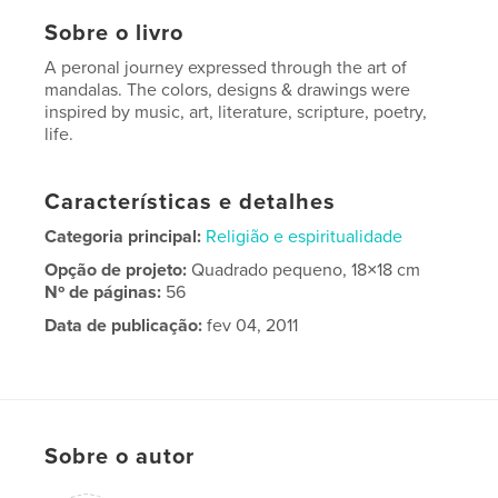
Sobre o livro
A peronal journey expressed through the art of
mandalas. The colors, designs & drawings were
inspired by music, art, literature, scripture, poetry,
life.
Características e detalhes
Categoria principal:
Religião e espiritualidade
Opção de projeto:
Quadrado pequeno, 18×18 cm
Nº de páginas:
56
Data de publicação:
fev 04, 2011
Sobre o autor