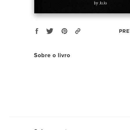
PRE
Sobre o livro