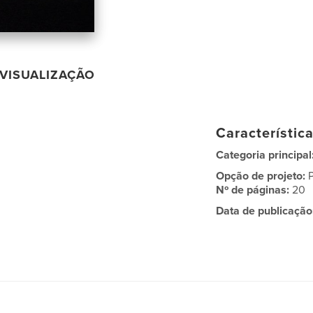
VISUALIZAÇÃO
Característic
Categoria principal
Opção de projeto:
Nº de páginas:
20
Data de publicação