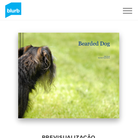
Assine
PREVISUALIZAÇÃO