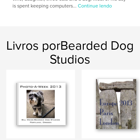
is spent keeping computers...
Continue lendo
Livros porBearded Dog
Studios