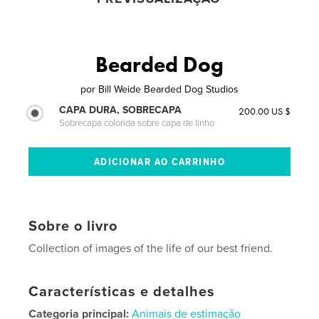
Bearded Dog
por
Bill Weide Bearded Dog Studios
CAPA DURA, SOBRECAPA
200.00 US $
Sobrecapa colorida sobre capa de linho
Sobre o livro
Collection of images of the life of our best friend.
Características e detalhes
Categoria principal:
Animais de estimação