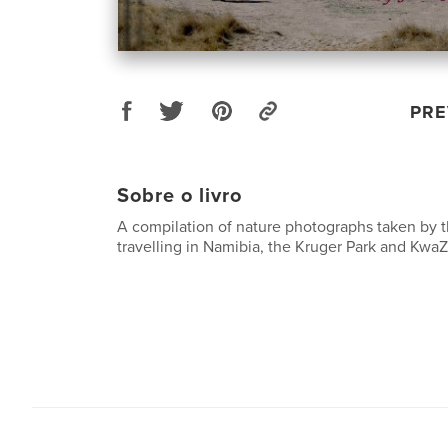
PRE
Sobre o livro
A compilation of nature photographs taken by t
travelling in Namibia, the Kruger Park and KwaZ