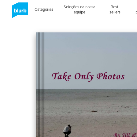
Seleções da nossa
Best-
Categorias
equipe
sellers