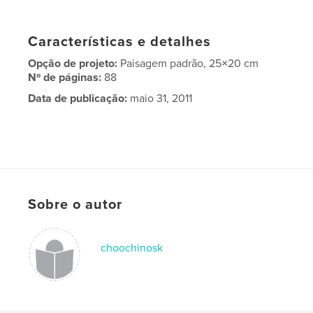
Características e detalhes
Opção de projeto:
Paisagem padrão, 25×20 cm
Nº de páginas:
88
Data de publicação:
maio 31, 2011
Sobre o autor
choochinosk