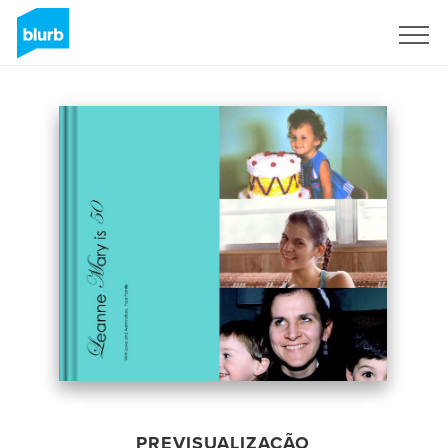
Assine
PREVISUALIZAÇÃO