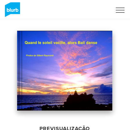
Assine
PREVISUALIZAÇÃO