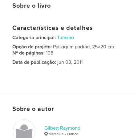
Sobre o livro
Características e detalhes
Categoria principal:
Turismo
Opção de projeto:
Paisagem padrão, 25×20 cm
Nº de páginas:
108
Data de publicação:
jun 03, 2011
Sobre o autor
Gilbert Raymond
Marseille - France