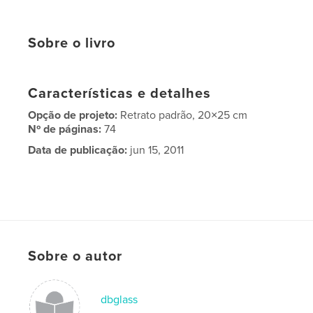
Sobre o livro
Características e detalhes
Opção de projeto:
Retrato padrão, 20×25 cm
Nº de páginas:
74
Data de publicação:
jun 15, 2011
Sobre o autor
dbglass