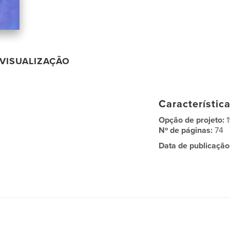
VISUALIZAÇÃO
Característic
Opção de projeto:
Nº de páginas:
74
Data de publicação