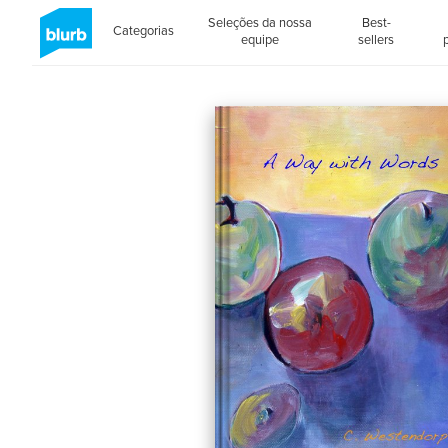
Seleções da nossa
Best-
Categorias
equipe
sellers