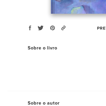
PRE
Sobre o livro
Sobre o autor