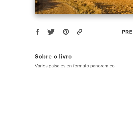
PRE
Sobre o livro
Varios paisajes en formato panoramico