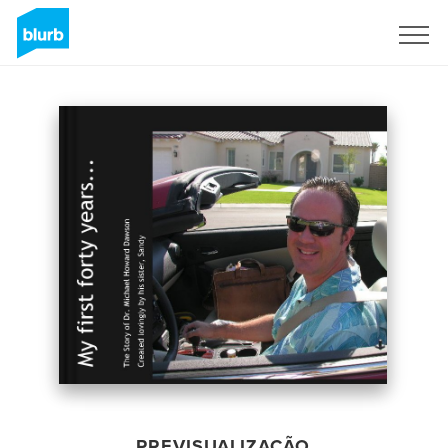
Assine
PREVISUALIZAÇÃO