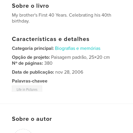
Sobre o livro
My brother's First 40 Years. Celebrating his 40th
birthday.
Características e detalhes
Categoria principal:
Biografias e memórias
Opção de projeto:
Paisagem padrão, 25×20 cm
Nº de páginas:
380
Data de publicação:
nov 28, 2006
Palavras-chavee
Life in Pictures
Sobre o autor