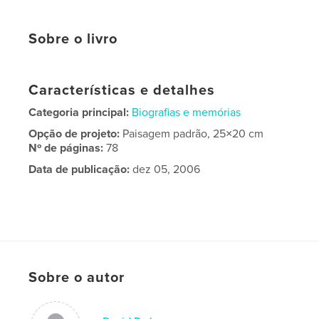
Sobre o livro
Características e detalhes
Categoria principal:
Biografias e memórias
Opção de projeto:
Paisagem padrão, 25×20 cm
Nº de páginas:
78
Data de publicação:
dez 05, 2006
Sobre o autor