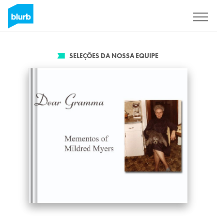
Assine
SELEÇÕES DA NOSSA EQUIPE