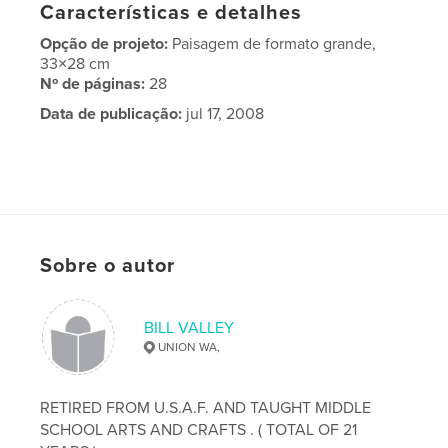
Características e detalhes
Opção de projeto:
Paisagem de formato grande,
33×28 cm
Nº de páginas:
28
Data de publicação:
jul 17, 2008
Sobre o autor
BILL VALLEY
UNION WA,
RETIRED FROM U.S.A.F. AND TAUGHT MIDDLE
SCHOOL ARTS AND CRAFTS . ( TOTAL OF 21