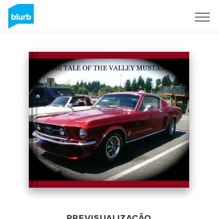
Assine
PREVISUALIZAÇÃO