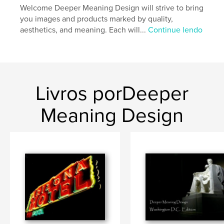
Welcome Deeper Meaning Design will strive to bring
you images and products marked by quality,
aesthetics, and meaning. Each will...
Continue lendo
Livros porDeeper
Meaning Design