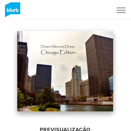
Assine
PREVISUALIZAÇÃO