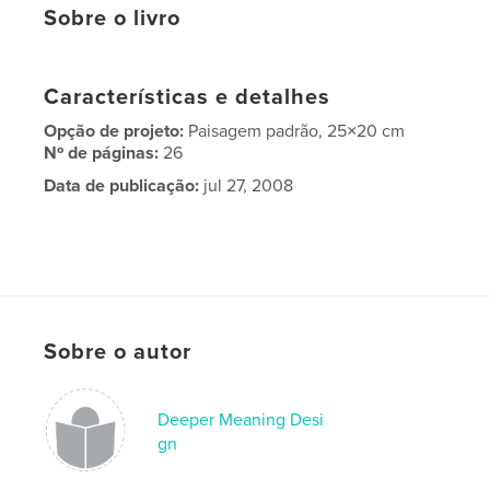
Sobre o livro
Características e detalhes
Opção de projeto:
Paisagem padrão, 25×20 cm
Nº de páginas:
26
Data de publicação:
jul 27, 2008
Sobre o autor
Deeper Meaning Desi
gn