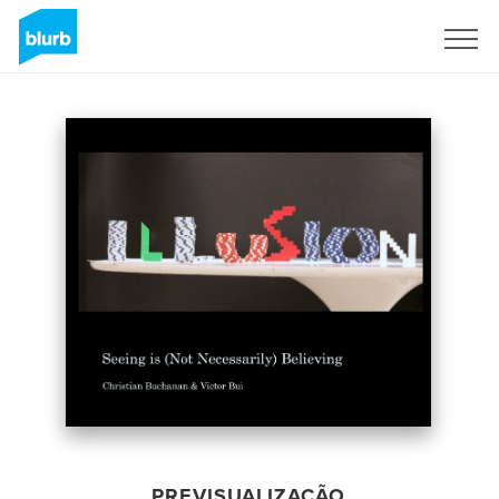
Assine
PREVISUALIZAÇÃO