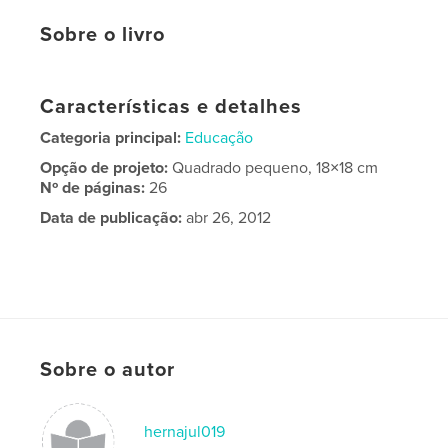
Sobre o livro
Características e detalhes
Categoria principal:
Educação
Opção de projeto:
Quadrado pequeno, 18×18 cm
Nº de páginas:
26
Data de publicação:
abr 26, 2012
Sobre o autor
hernajul019