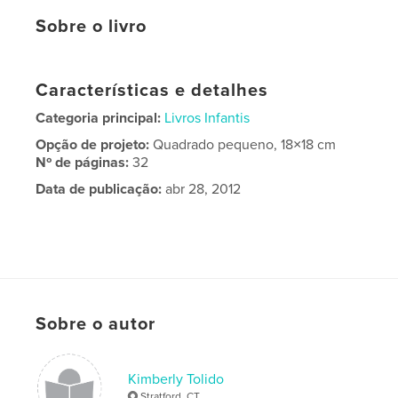
Sobre o livro
Características e detalhes
Categoria principal:
Livros Infantis
Opção de projeto:
Quadrado pequeno, 18×18 cm
Nº de páginas:
32
Data de publicação:
abr 28, 2012
Sobre o autor
Kimberly Tolido
Stratford, CT